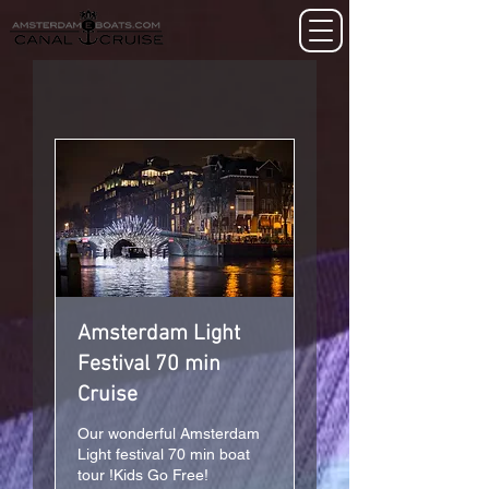
Amsterdam Light
Festival 70 min
Cruise
Our wonderful Amsterdam
Light festival 70 min boat
tour !Kids Go Free!