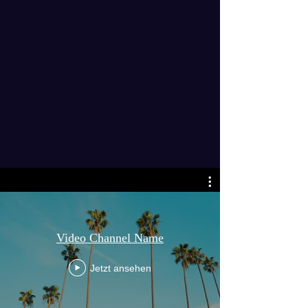
Video Channel Name
Jetzt ansehen